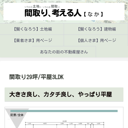
【賢くなろう】土地編
【賢くなろう】建物編
【業者さま】用ページ
【個人さま】用ページ
あなたの街の不動産屋さん
間取り29坪/平屋3LDK
大きさ良し、カタチ良し、やっぱり平屋