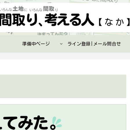
準備中ページ
ライン登録|メール問合せ