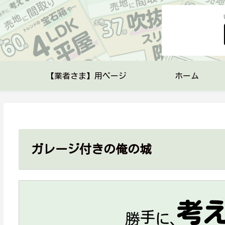
【業者さま】用ページ
ホーム
ガレージ付きの俺の城