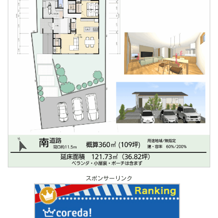
スポンサーリンク