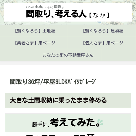
【賢くなろう】土地編
【賢くなろう】建物編
【業者さま】用ページ
【個人さま】用ページ
あなたの街の不動産屋さん
間取り36坪/平屋3LDKﾊﾞｲｸｶﾞﾚｰｼﾞ
大きな土間収納に乗ったまま停める