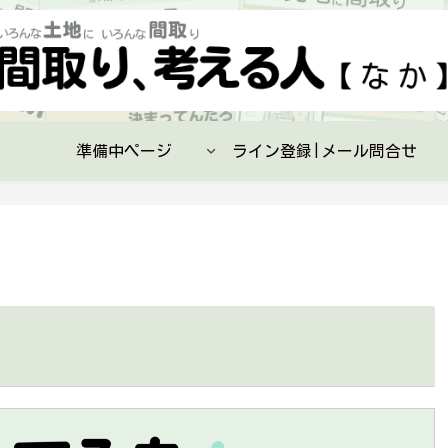
準備中ページ
ライン登録|メール問合せ