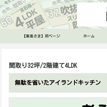
【業者さま】用ページ
ホーム
間取り32坪/2階建て4LDK
無駄を省いたアイランドキッチン