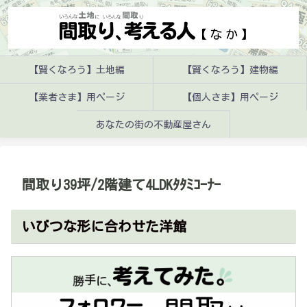
【賢くなろう】土地編
【賢くなろう】建物編
【業者さま】用ページ
【個人さま】用ページ
あなたの街の不動産屋さん
間取り39坪/2階建て4LDKﾀﾀﾐｺｰﾅｰ
いびつな形に合わせた洋館