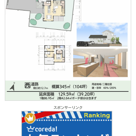
スポンサーリンク