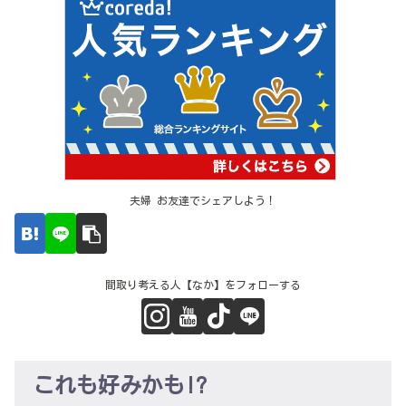
夫婦 お友達でシェアしよう！
間取り考える人【なか】をフォローする
これも好みかも!?