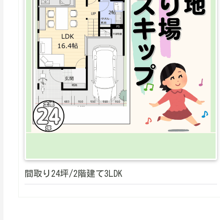
間取り24坪/2階建て3LDK