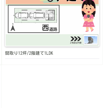
間取り12坪/2階建て1LDK