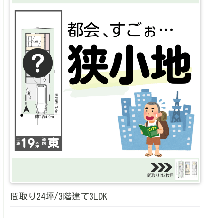
間取り24坪/3階建て3LDK