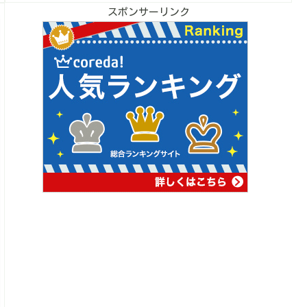
スポンサーリンク