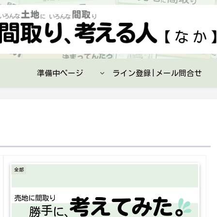
準備中ページ
ライン登録|メール問合せ
全部