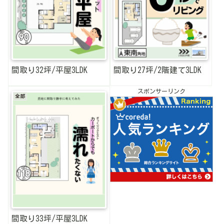
間取り32坪/平屋3LDK
間取り27坪/2階建て3LDK
スポンサーリンク
全部
間取り33坪/平屋3LDK