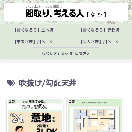
【賢くなろう】土地編
【賢くなろう】建物編
【業者さま】用ページ
【個人さま】用ページ
あなたの街の不動産屋さん
吹抜け/勾配天井
全部
全部