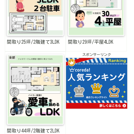
間取り25坪/2階建て3LDK
間取り29坪/平屋4LDK
スポンサーリンク
全部
間取り44坪/2階建て2LDK