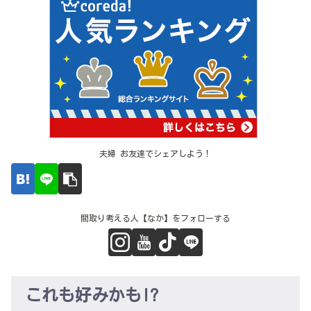
夫婦 お友達でシェアしよう！
間取り考える人【なか】をフォローする
これも好みかも!?