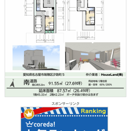
スポンサーリンク