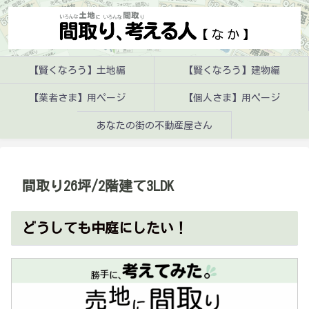
【賢くなろう】土地編
【賢くなろう】建物編
【業者さま】用ページ
【個人さま】用ページ
あなたの街の不動産屋さん
間取り26坪/2階建て3LDK
どうしても中庭にしたい！