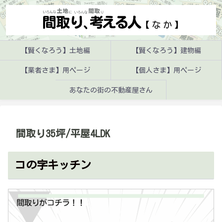
【賢くなろう】土地編
【賢くなろう】建物編
【業者さま】用ページ
【個人さま】用ページ
あなたの街の不動産屋さん
間取り35坪/平屋4LDK
コの字キッチン