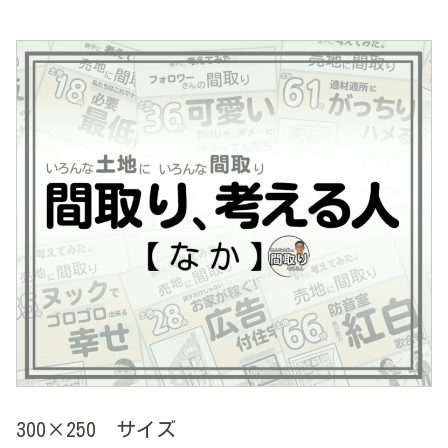
300×250 サイズ