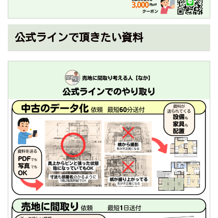
公式ラインで頂きたい資料