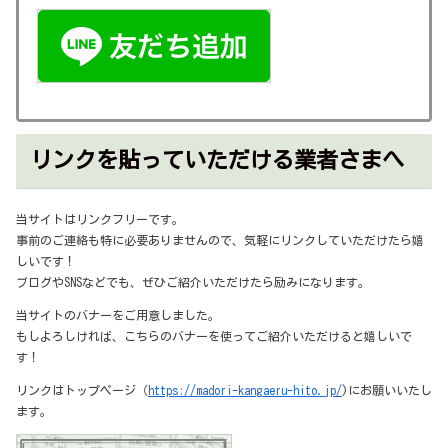
リンクを貼っていただける業者さまへ
当サイトはリンクフリーです。
事前のご連絡も特に必要ありませんので、気軽にリンクしていただけたら嬉
しいです！
ブログやSNSなどでも、ぜひご紹介いただけたら励みになります。
当サイトのバナーをご用意しました。
もしよろしければ、こちらのバナーを使ってご紹介いただけると嬉しいで
す！
リンクはトップページ（
https://madori-kangaeru-hito.jp/
)にお願いいたし
ます。