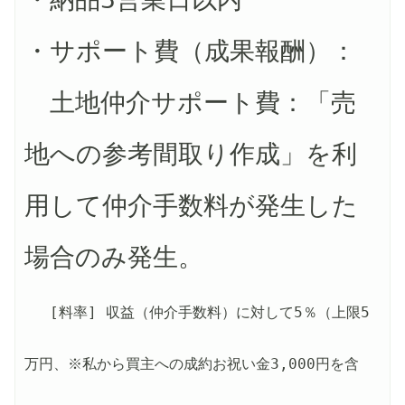
・サポート費（成果報酬）：
　土地仲介サポート費：「売
地への参考間取り作成」を利
用して仲介手数料が発生した
場合のみ発生。
[料率] 収益（仲介手数料）に対して5％（上限5
万円、※私から買主への成約お祝い金3,000円を含