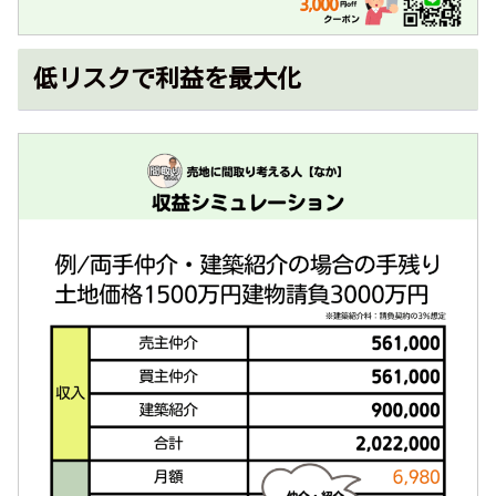
低リスクで利益を最大化