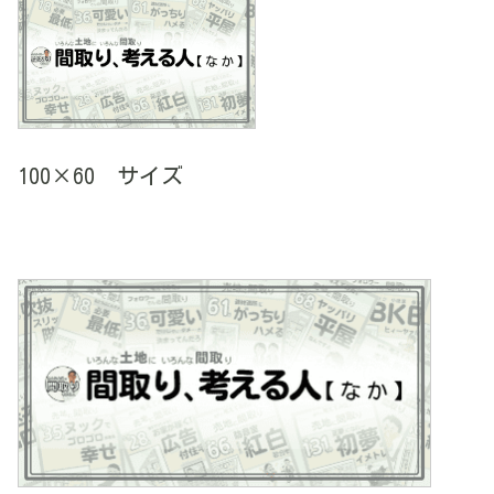
100×60 サイズ