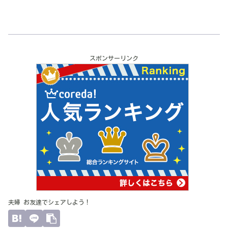
スポンサーリンク
夫婦 お友達でシェアしよう！