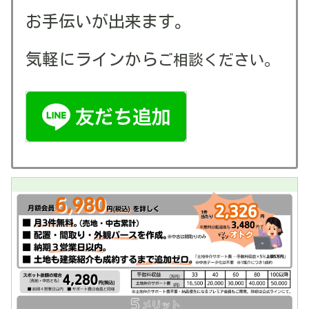
お手伝いが出来ます。
気軽にラインから
ご相談ください。