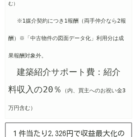
む）
※1媒介契約につき1報酬（両手仲介なら2報
酬）※「中古物件の図面データ化」利用分は成
果報酬対象外。
　建築紹介サポート費：紹介
料収入の20％
（内、買主へのお祝い金3
万円含む）
１件当たり2,326円で収益最大化の