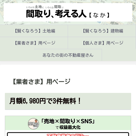
【賢くなろう】土地編
【賢くなろう】建物編
【業者さま】用ページ
【個人さま】用ページ
あなたの街の不動産屋さん
【業者さま】用ページ
月額6,980円で3件無料！