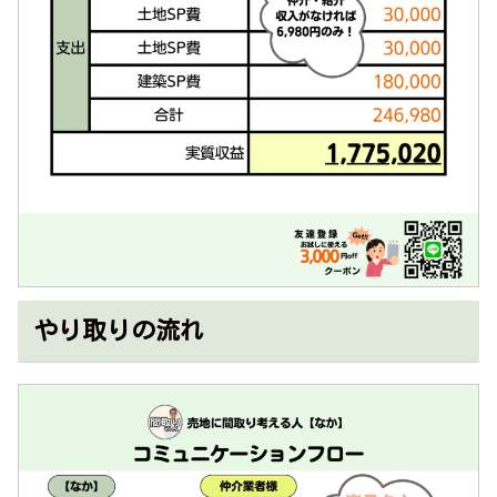
やり取りの流れ