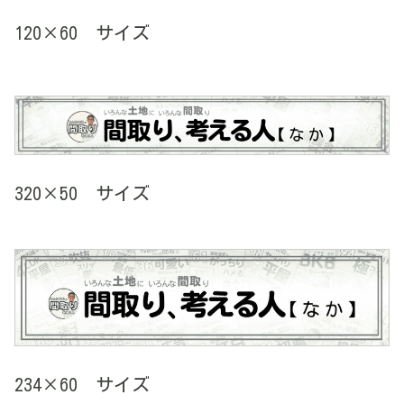
120×60 サイズ
320×50 サイズ
234×60 サイズ