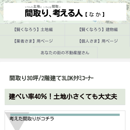
【賢くなろう】土地編
【賢くなろう】建物編
【業者さま】用ページ
【個人さま】用ページ
あなたの街の不動産屋さん
間取り30坪/2階建て3LDKﾀﾀﾐｺｰﾅｰ
建ぺい率40％！土地小さくても大丈夫