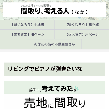
【賢くなろう】土地編
【賢くなろう】建物編
【業者さま】用ページ
【個人さま】用ページ
あなたの街の不動産屋さん
リビングでピアノが弾きたいな