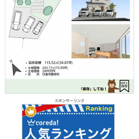
スポンサーリンク