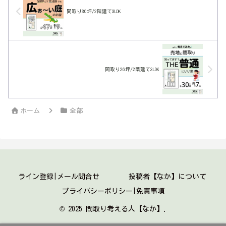
間取り30坪/2階建て3LDK
間取り26坪/2階建て3LDK
ホーム
全部
ライン登録|メール問合せ
投稿者【なか】について
プライバシーポリシー|免責事項
© 2025 間取り考える人【なか】.