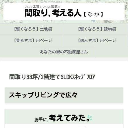
【賢くなろう】土地編
【賢くなろう】建物編
【業者さま】用ページ
【個人さま】用ページ
あなたの街の不動産屋さん
間取り33坪/2階建て3LDKｽｷｯﾌﾟﾌﾛｱ
スキップリビングで広々