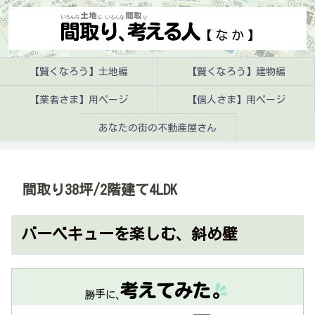
【賢くなろう】土地編
【賢くなろう】建物編
【業者さま】用ページ
【個人さま】用ページ
あなたの街の不動産屋さん
間取り38坪/2階建て4LDK
バーベキューを楽しむ、斜め壁