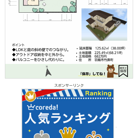
スポンサーリンク