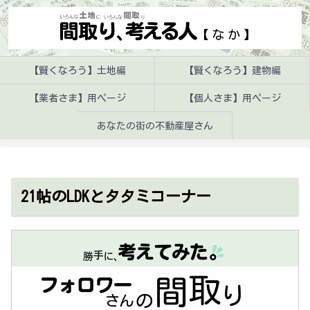
【賢くなろう】土地編
【賢くなろう】建物編
【業者さま】用ページ
【個人さま】用ページ
あなたの街の不動産屋さん
21帖のLDKとタタミコーナー