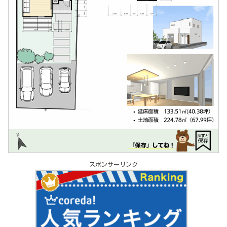
スポンサーリンク