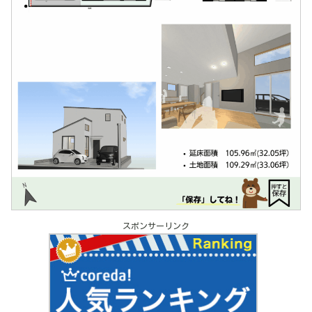
スポンサーリンク