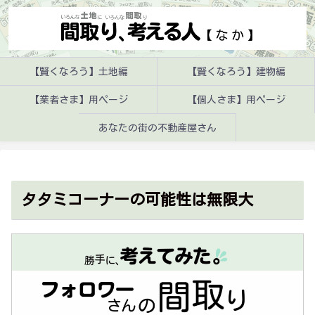
【賢くなろう】土地編
【賢くなろう】建物編
【業者さま】用ページ
【個人さま】用ページ
あなたの街の不動産屋さん
タタミコーナーの可能性は無限大