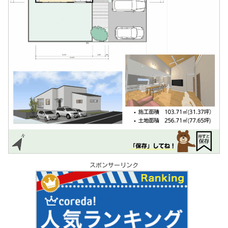
スポンサーリンク