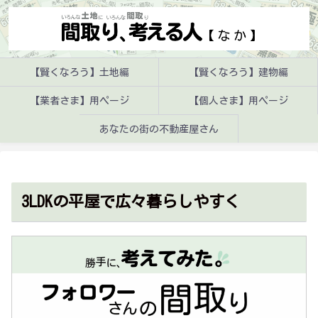
【賢くなろう】土地編
【賢くなろう】建物編
【業者さま】用ページ
【個人さま】用ページ
あなたの街の不動産屋さん
3LDKの平屋で広々暮らしやすく