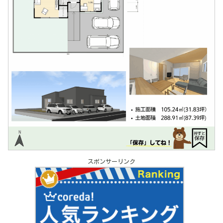
スポンサーリンク