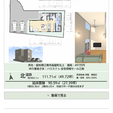
動画で見る