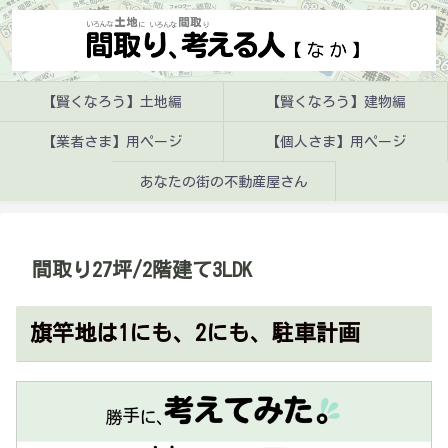
【賢くなろう】土地編
【賢くなろう】建物編
【業者さま】用ページ
【個人さま】用ページ
あなたの街の不動産屋さん
間取り27坪/2階建て3LDK
旗竿地は1にも、2にも、駐車計画