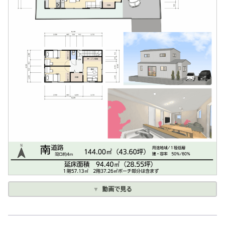
動画で見る