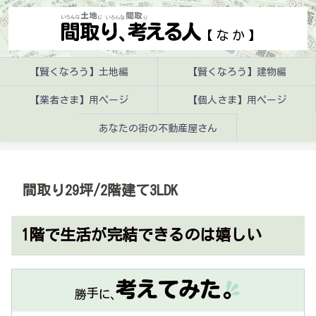
【賢くなろう】土地編
【賢くなろう】建物編
【業者さま】用ページ
【個人さま】用ページ
あなたの街の不動産屋さん
間取り29坪/2階建て3LDK
1階で生活が完結できるのは嬉しい