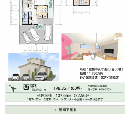
動画で見る