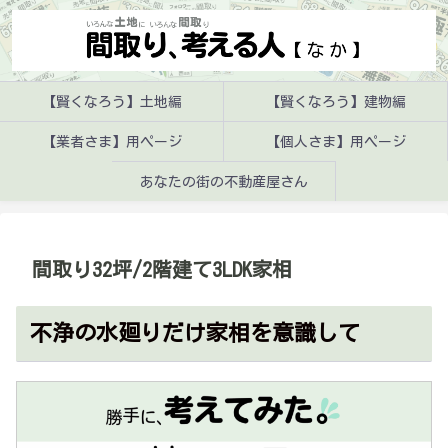
【賢くなろう】土地編
【賢くなろう】建物編
【業者さま】用ページ
【個人さま】用ページ
あなたの街の不動産屋さん
間取り32坪/2階建て3LDK家相
不浄の水廻りだけ家相を意識して