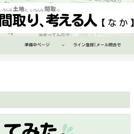
準備中ページ
ライン登録|メール問合せ