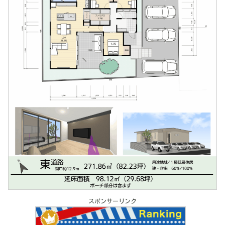
スポンサーリンク