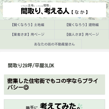
【賢くなろう】土地編
【賢くなろう】建物編
【業者さま】用ページ
【個人さま】用ページ
あなたの街の不動産屋さん
間取り29坪/平屋3LDK
密集した住宅街でもコの字ならプライ
バシー◎