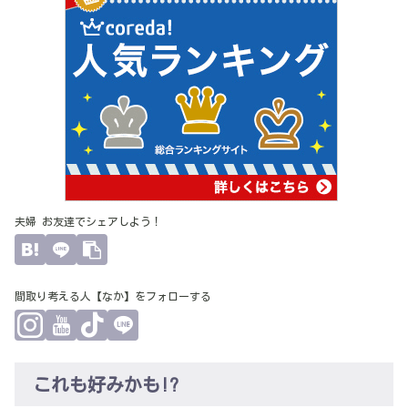
夫婦 お友達でシェアしよう！
間取り考える人【なか】をフォローする
これも好みかも!?