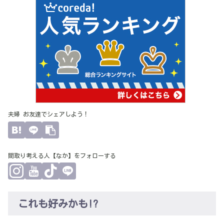
夫婦 お友達でシェアしよう！
間取り考える人【なか】をフォローする
これも好みかも!?