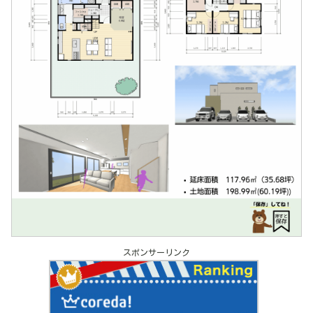
スポンサーリンク