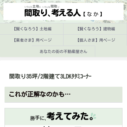
【賢くなろう】土地編
【賢くなろう】建物編
【業者さま】用ページ
【個人さま】用ページ
あなたの街の不動産屋さん
間取り35坪/2階建て3LDKﾀﾀﾐｺｰﾅｰ
これが正解なのかも…