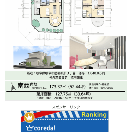
スポンサーリンク