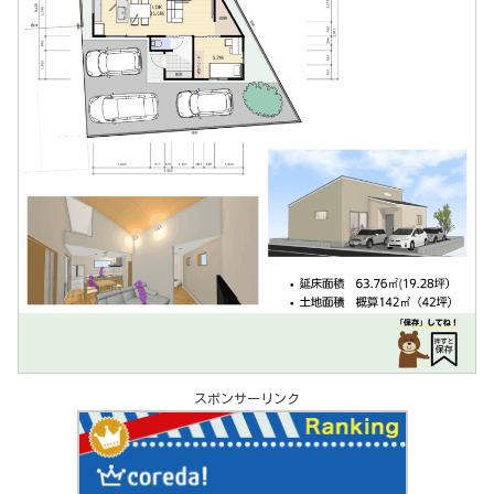
スポンサーリンク