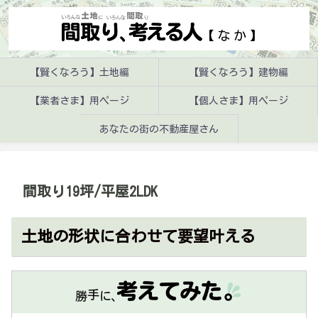
【賢くなろう】土地編
【賢くなろう】建物編
【業者さま】用ページ
【個人さま】用ページ
あなたの街の不動産屋さん
間取り19坪/平屋2LDK
土地の形状に合わせて要望叶える