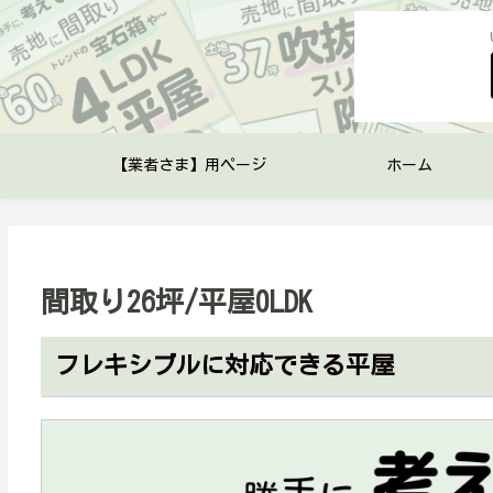
【業者さま】用ページ
ホーム
間取り26坪/平屋0LDK
フレキシブルに対応できる平屋