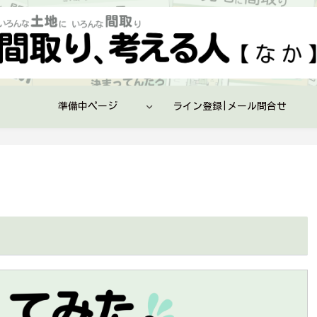
準備中ページ
ライン登録|メール問合せ