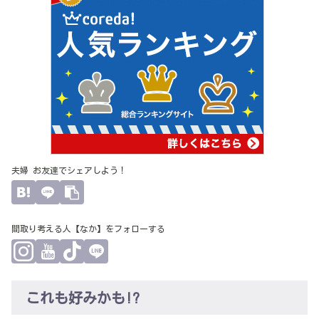
夫婦 お友達でシェアしよう！
間取り考える人【なか】をフォローする
これも好みかも!?