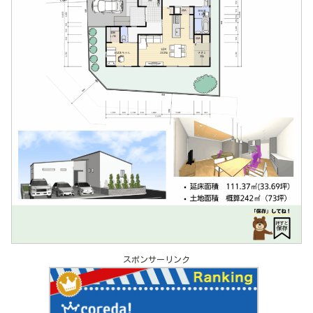
スポンサーリンク