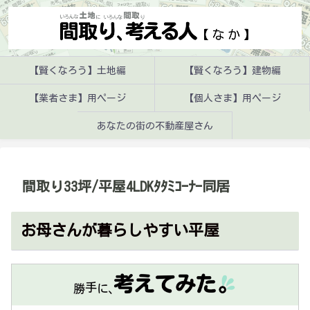
【賢くなろう】土地編
【賢くなろう】建物編
【業者さま】用ページ
【個人さま】用ページ
あなたの街の不動産屋さん
間取り33坪/平屋4LDKﾀﾀﾐｺｰﾅｰ同居
お母さんが暮らしやすい平屋