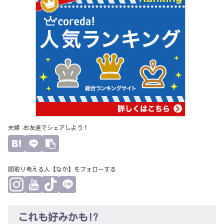
夫婦 お友達でシェアしよう！
間取り考える人【なか】をフォローする
これも好みかも!?