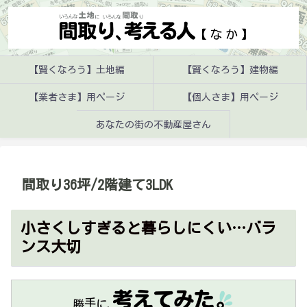
【賢くなろう】土地編
【賢くなろう】建物編
【業者さま】用ページ
【個人さま】用ページ
あなたの街の不動産屋さん
間取り36坪/2階建て3LDK
小さくしすぎると暮らしにくい…バラ
ンス大切