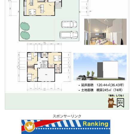
スポンサーリンク