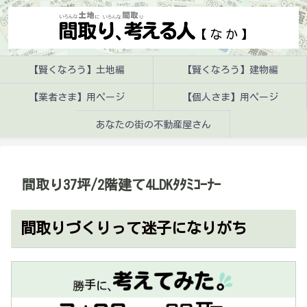
【賢くなろう】土地編
【賢くなろう】建物編
【業者さま】用ページ
【個人さま】用ページ
あなたの街の不動産屋さん
間取り37坪/2階建て4LDKﾀﾀﾐｺｰﾅｰ
間取りづくりって迷子になりがち