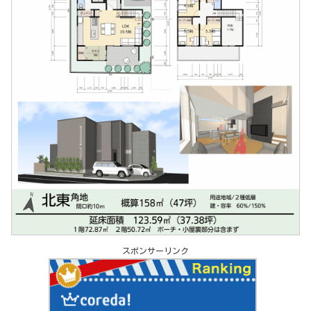
スポンサーリンク