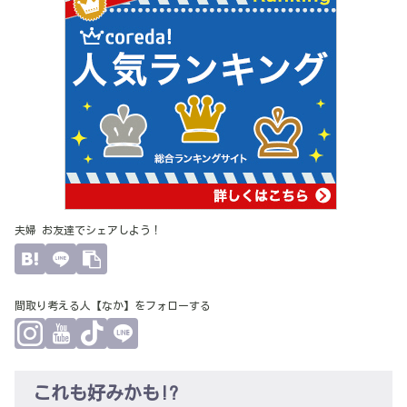
夫婦 お友達でシェアしよう！
間取り考える人【なか】をフォローする
これも好みかも!?