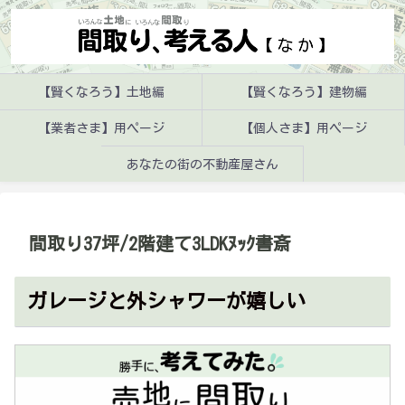
【賢くなろう】土地編
【賢くなろう】建物編
【業者さま】用ページ
【個人さま】用ページ
あなたの街の不動産屋さん
間取り37坪/2階建て3LDKﾇｯｸ書斎
ガレージと外シャワーが嬉しい