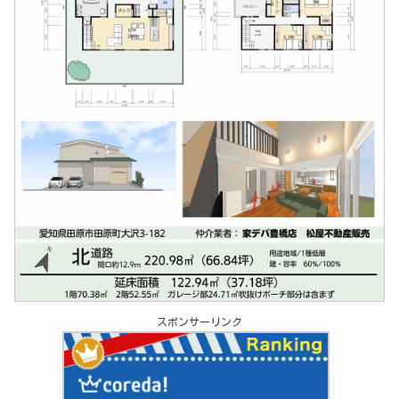
スポンサーリンク