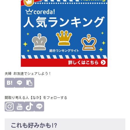
夫婦 お友達でシェアしよう！
間取り考える人【なか】をフォローする
これも好みかも!?