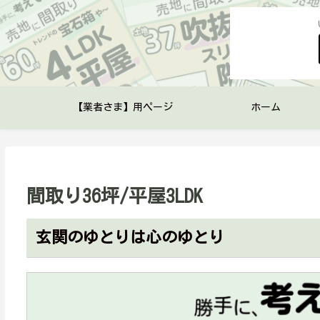
【業者さま】用ページ
ホーム
間取り36坪/平屋3LDK
玄関のゆとりは心のゆとり