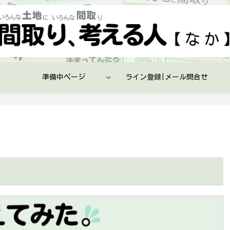
準備中ページ
ライン登録|メール問合せ