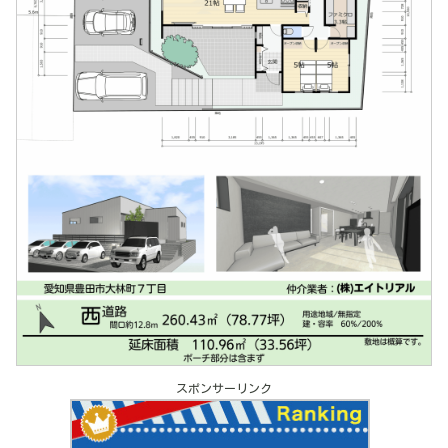
スポンサーリンク