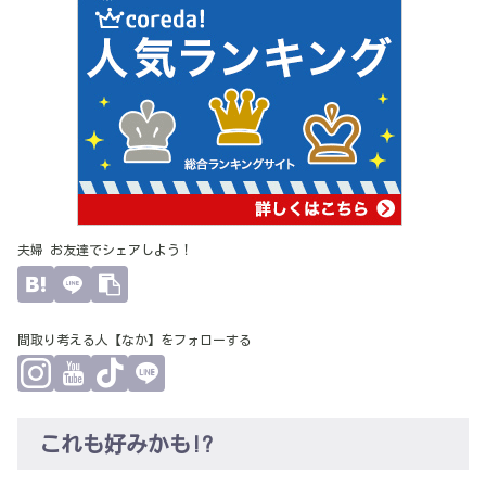
夫婦 お友達でシェアしよう！
間取り考える人【なか】をフォローする
これも好みかも!?