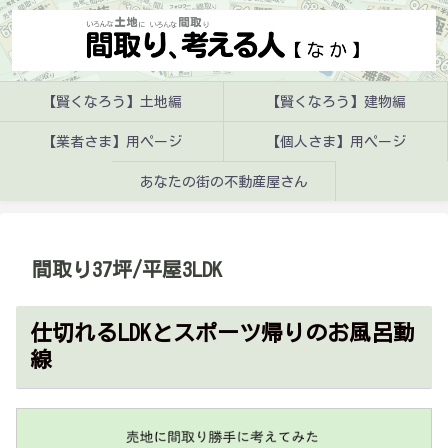
【賢くなろう】土地編
【賢くなろう】建物編
【業者さま】用ページ
【個人さま】用ページ
あなたの街の不動産屋さん
間取り37坪/平屋3LDK
仕切れるLDKとスポーツ帰りのお風呂動
線