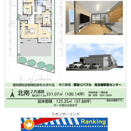
スポンサーリンク