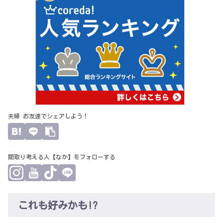
夫婦 お友達でシェアしよう！
間取り考える人【なか】をフォローする
これも好みかも!?