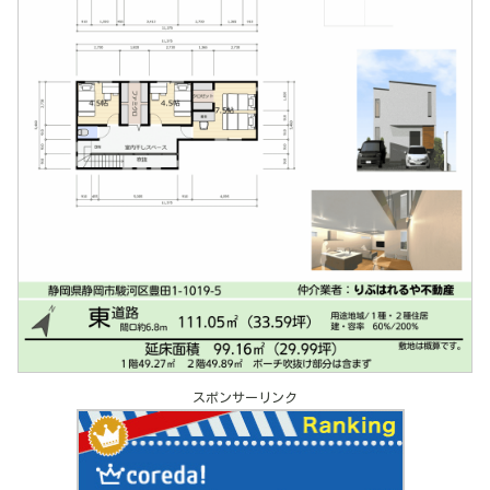
スポンサーリンク