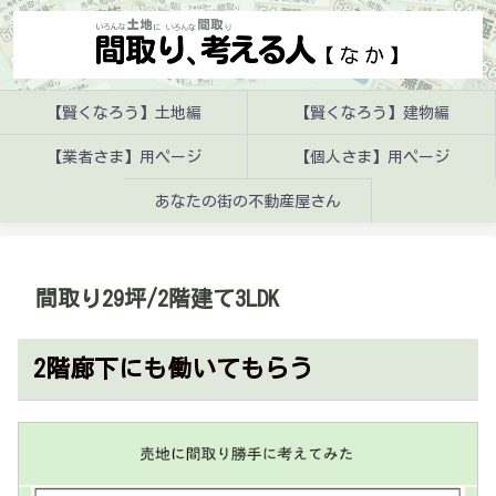
【賢くなろう】土地編
【賢くなろう】建物編
【業者さま】用ページ
【個人さま】用ページ
あなたの街の不動産屋さん
間取り29坪/2階建て3LDK
2階廊下にも働いてもらう