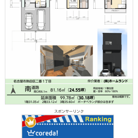
スポンサーリンク