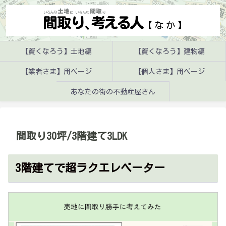
【賢くなろう】土地編
【賢くなろう】建物編
【業者さま】用ページ
【個人さま】用ページ
あなたの街の不動産屋さん
間取り30坪/3階建て3LDK
3階建てで超ラクエレベーター