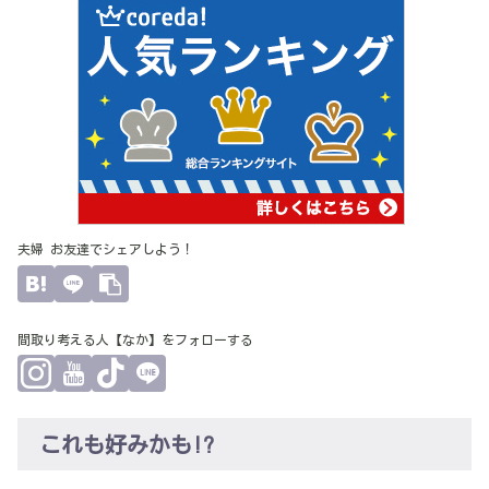
夫婦 お友達でシェアしよう！
間取り考える人【なか】をフォローする
これも好みかも!?