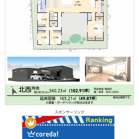
スポンサーリンク