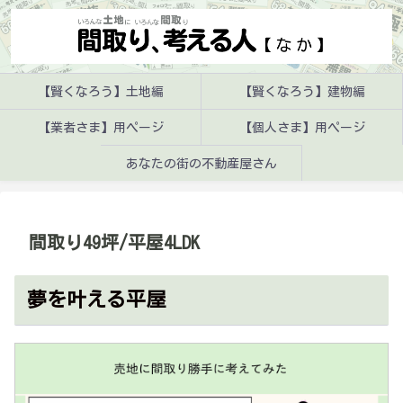
【賢くなろう】土地編
【賢くなろう】建物編
【業者さま】用ページ
【個人さま】用ページ
あなたの街の不動産屋さん
間取り49坪/平屋4LDK
夢を叶える平屋