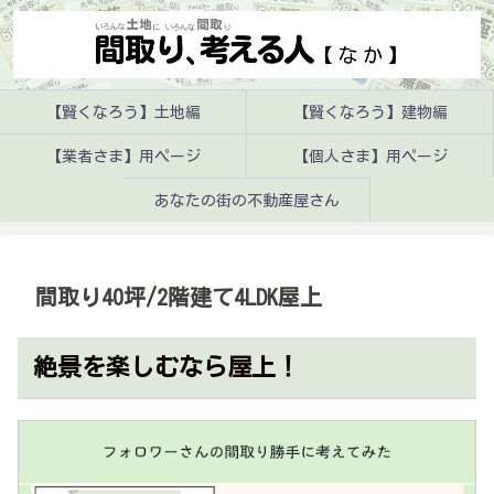
【賢くなろう】土地編
【賢くなろう】建物編
【業者さま】用ページ
【個人さま】用ページ
あなたの街の不動産屋さん
間取り40坪/2階建て4LDK屋上
絶景を楽しむなら屋上！