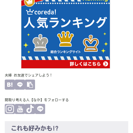
夫婦 お友達でシェアしよう！
間取り考える人【なか】をフォローする
これも好みかも!?