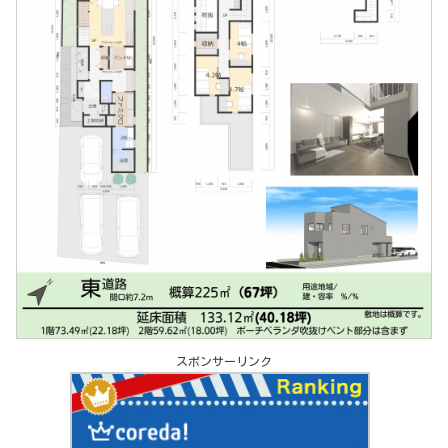
スポンサーリンク