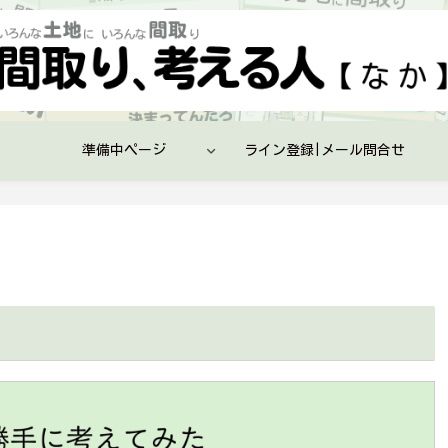
準備中ページ
ライン登録|メール問合せ