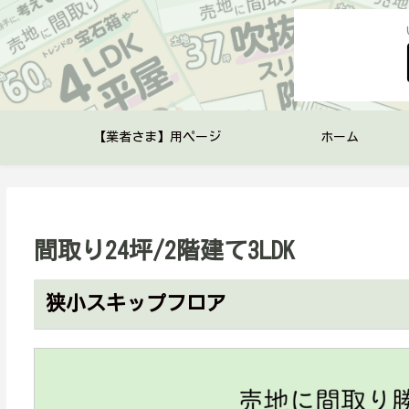
【業者さま】用ページ
ホーム
間取り24坪/2階建て3LDK
狭小スキップフロア