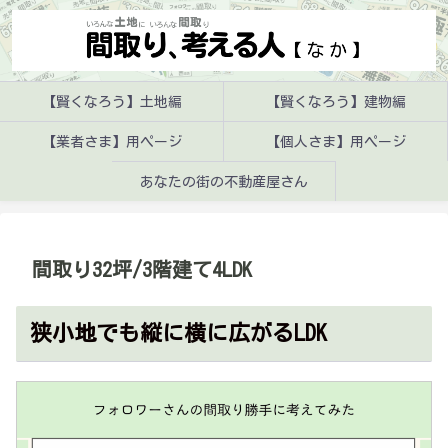
【賢くなろう】土地編
【賢くなろう】建物編
【業者さま】用ページ
【個人さま】用ページ
あなたの街の不動産屋さん
間取り32坪/3階建て4LDK
狭小地でも縦に横に広がるLDK