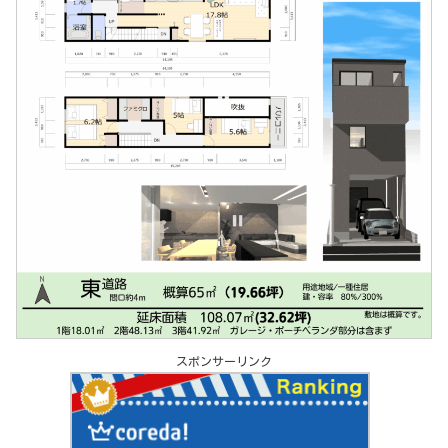
スポンサーリンク