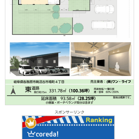
スポンサーリンク