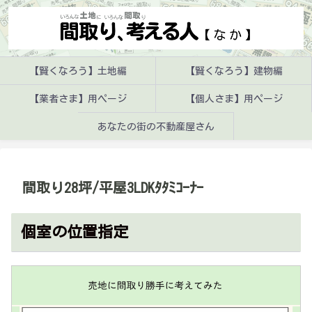
【賢くなろう】土地編
【賢くなろう】建物編
【業者さま】用ページ
【個人さま】用ページ
あなたの街の不動産屋さん
間取り28坪/平屋3LDKﾀﾀﾐｺｰﾅｰ
個室の位置指定