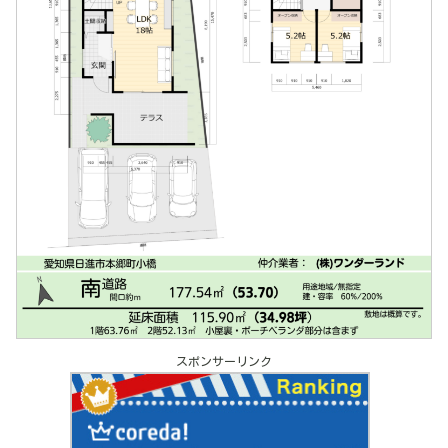
スポンサーリンク