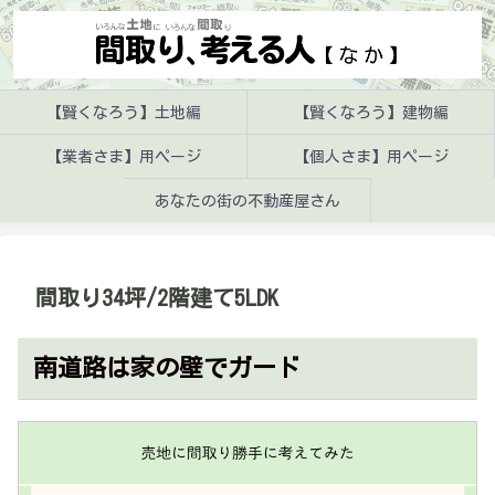
【賢くなろう】土地編
【賢くなろう】建物編
【業者さま】用ページ
【個人さま】用ページ
あなたの街の不動産屋さん
間取り34坪/2階建て5LDK
南道路は家の壁でガード