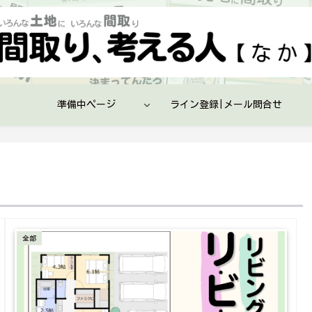
準備中ページ
ライン登録|メール問合せ
全部