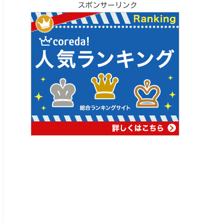
スポンサーリンク