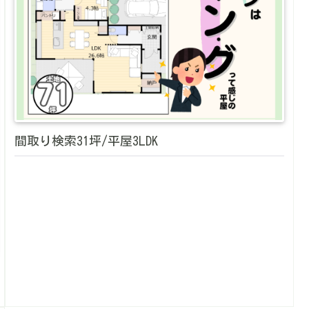
間取り検索31坪/平屋3LDK