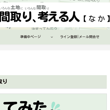
準備中ページ
ライン登録|メール問合せ
取り